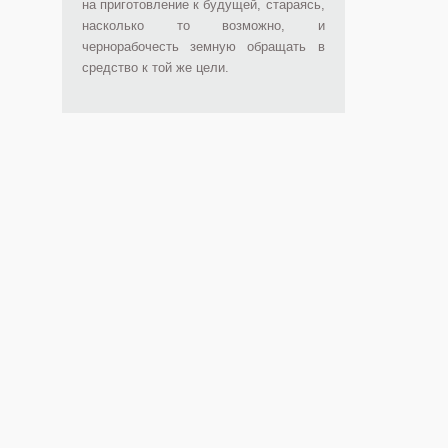
на приготовление к будущей, стараясь,
насколько то возможно, и
чернорабочесть земную обращать в
средство к той же цели.