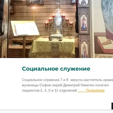
Социальное служение
Социальное служение.7 и 8 августа настоятель храм
мученицы Софии иерей Димитрий Никитин посетил
пациентов 2, 4, 5 и 11 отделений
…… Подробнее