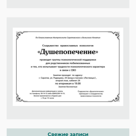
Свежие записи