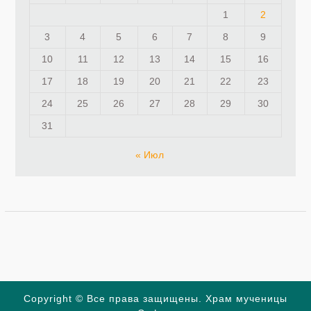
1
2
3
4
5
6
7
8
9
10
11
12
13
14
15
16
17
18
19
20
21
22
23
24
25
26
27
28
29
30
31
« Июл
Copyright © Все права защищены. Храм мученицы