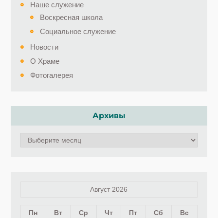
Наше служение
Воскресная школа
Социальное служение
Новости
О Храме
Фотогалерея
Архивы
Архивы
Август 2026
Пн
Вт
Ср
Чт
Пт
Сб
Вс