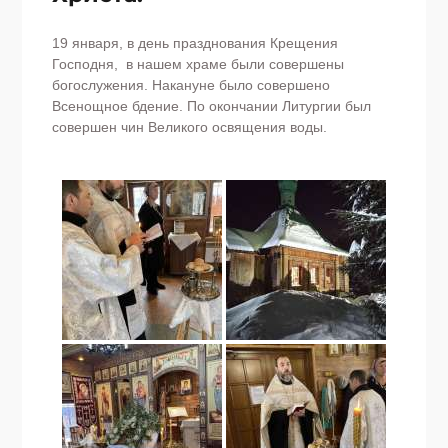
19 января, в день празднования Крещения
Господня, в нашем храме были совершены
богослужения. Накануне было совершено
Всенощное бдение. По окончании Литургии был
совершен чин Великого освящения воды.