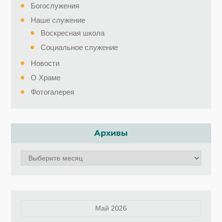
Богослужения
Наше служение
Воскресная школа
Социальное служение
Новости
О Храме
Фотогалерея
Архивы
Архивы
Май 2026