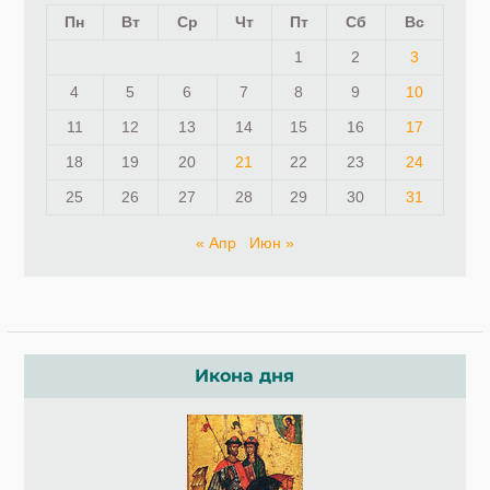
Пн
Вт
Ср
Чт
Пт
Сб
Вс
1
2
3
4
5
6
7
8
9
10
11
12
13
14
15
16
17
18
19
20
21
22
23
24
25
26
27
28
29
30
31
« Апр
Июн »
Икона дня