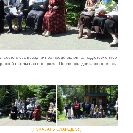
бы состоялось праздничное представление, подготовленное
кресной школы нашего храма. После праздника состоялось
[ПОКАЗАТЬ СЛАЙДШОУ]