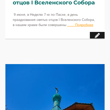
отцов I Вселенского Собора
9 июня, в Неделю 7-ю по Пасхе, в день
празднования святых отцов I Вселенского Собора,
в нашем храме были совершены
…… Подробнее