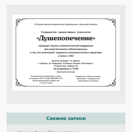
Свежие записи