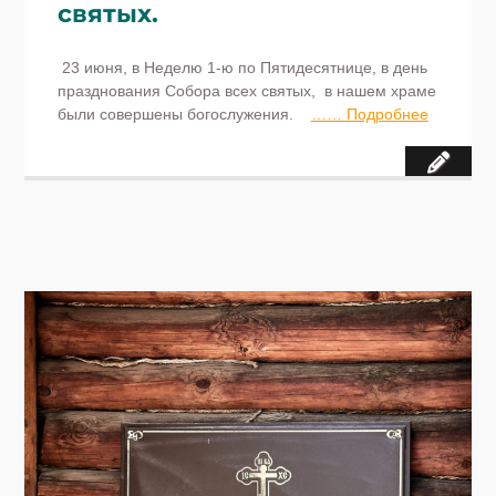
святых.
23 июня, в Неделю 1-ю по Пятидесятнице, в день
празднования Собора всех святых, в нашем храме
были совершены богослужения.
…… Подробнее