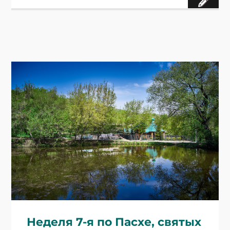
Неделя 7-я по Пасхе, святых