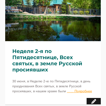
Неделя 2-я по
Пятидесятнице, Всех
святых, в земле Русской
просиявших
30 июня, в Неделю 2-ю по Пятидесятнице, в день
празднования Всех святых, в земле Русской
просиявших, в нашем храме были
…… Подробнее