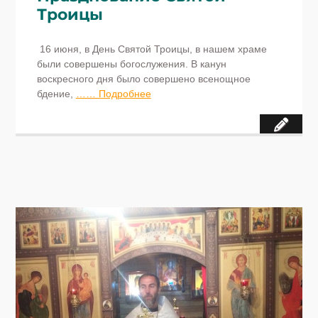
Троицы
16 июня, в День Святой Троицы, в нашем храме
были совершены богослужения. В канун
воскресного дня было совершено всенощное
бдение,
…… Подробнее