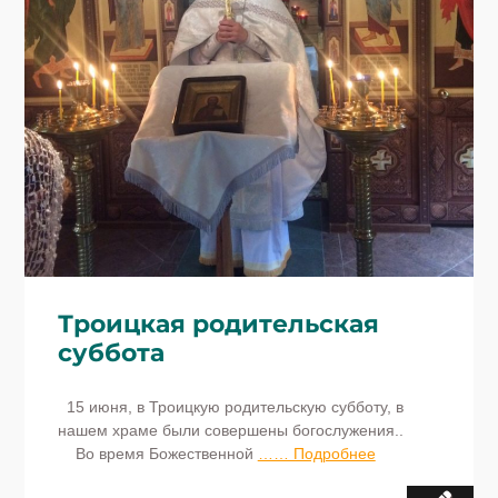
Троицкая родительская
суббота
15 июня, в Троицкую родительскую субботу, в
нашем храме были совершены богослужения..
Во время Божественной
…… Подробнее