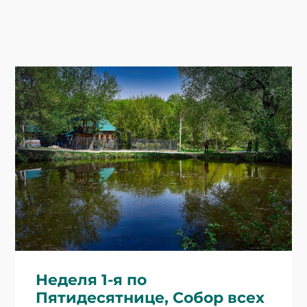
Неделя 1-я по
Пятидесятнице, Собор всех