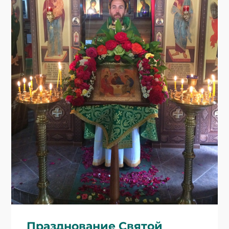
Празднование Святой