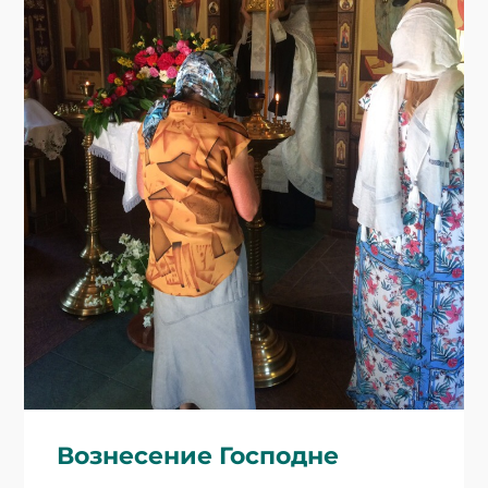
Вознесение Господне