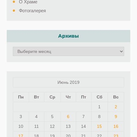
О Храме
Фотогалерея
Архивы
Архивы
Июнь 2019
Пн
Вт
Ср
Чт
Пт
Сб
Вс
1
2
3
4
5
6
7
8
9
10
11
12
13
14
15
16
17
18
19
20
21
22
23