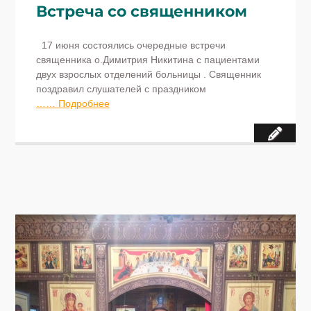
Встреча со священником
17 июня состоялись очередные встречи
священника о.Димитрия Никитина с пациентами
двух взрослых отделений больницы . Священник
поздравил слушателей с праздником
…… Подробнее