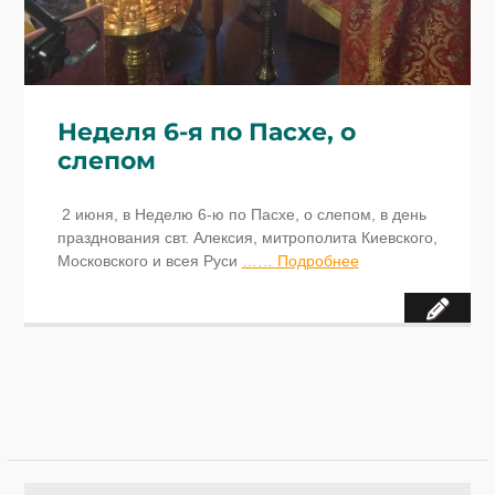
Неделя 6-я по Пасхе, о
слепом
2 июня, в Неделю 6-ю по Пасхе, о слепом, в день
празднования свт. Алексия, митрополита Киевского,
Московского и всея Руси
…… Подробнее