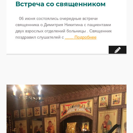
Встреча со священником
06 июня состоялись очередные встречи
священника о.Димитрия Никитина с пациентами
двух взрослых отделений больницы . Священник
поздравил слушателей с
…… Подробнее