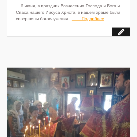
6 июня, в праздник Вознесения Господа и Бога и
Спаса нашего Иисуса Христа, в нашем храме были
совершены богослужения.
…… Подробнее