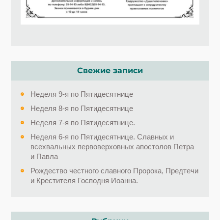
Свежие записи
Неделя 9-я по Пятидесятнице
Неделя 8-я по Пятидесятнице
Неделя 7-я по Пятидесятнице.
Неделя 6-я по Пятидесятнице. Славных и
всехвальных первоверховных апостолов Петра
и Павла
Рождество честного славного Пророка, Предтечи
и Крестителя Господня Иоанна.