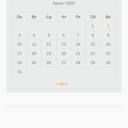
Август 2026
Пн
Вт
Ср
Чт
Пт
Сб
Вс
1
2
3
4
5
6
7
8
9
10
11
12
13
14
15
16
17
18
19
20
21
22
23
24
25
26
27
28
29
30
31
« Июл