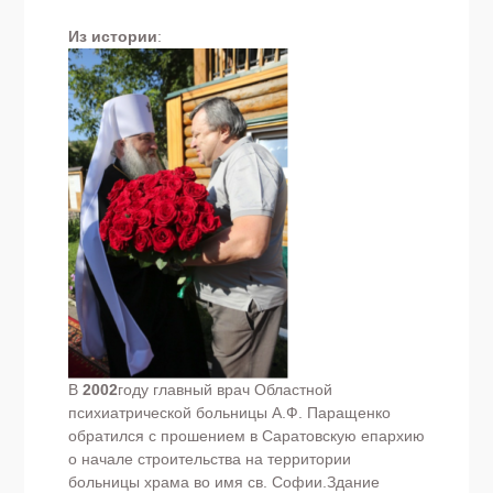
Из истории
:
В
2002
году главный врач Областной
психиатрической больницы А.Ф. Паращенко
обратился с прошением в Саратовскую епархию
о начале строительства на территории
больницы храма во имя св. Софии.Здание