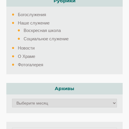
Рубрики
Богослужения
Наше служение
Воскресная школа
Социальное служение
Новости
О Храме
Фотогалерея
Архивы
Архивы