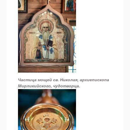
Частица мощей св. Николая, архиепископа
Мирликийского, чудотворца.