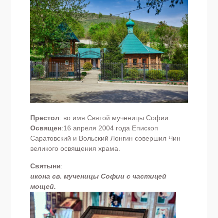
Престол
: во имя Святой мученицы Софии.
Освящен
:16 апреля 2004 года Епископ
Саратовский и Вольский Лонгин совершил Чин
великого освящения храма.
Святыни
:
икона св. мученицы Софии с частицей
мощей.