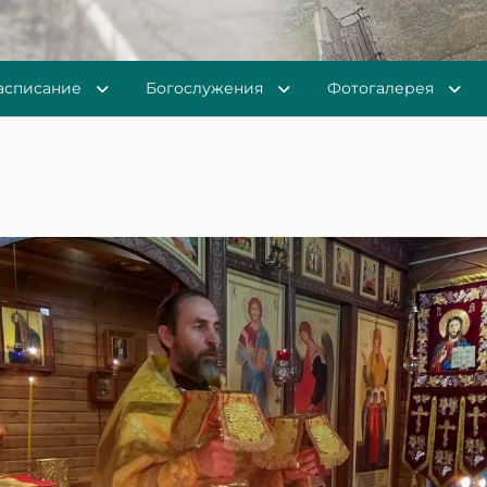
асписание
Богослужения
Фотогалерея