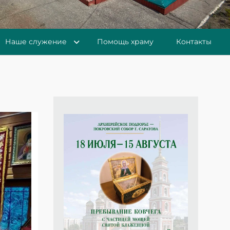
Наше служение
Помощь храму
Контакты