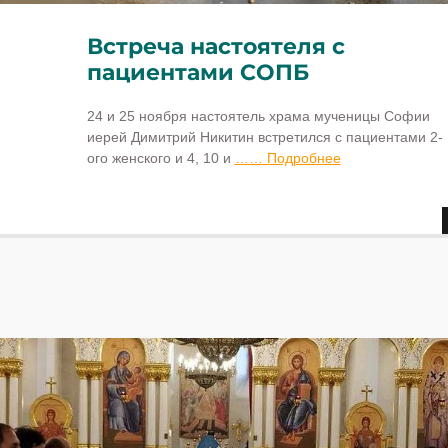
Встреча настоятеля с
пациентами СОПБ
24 и 25 ноября настоятель храма мученицы Софии
иерей Димитрий Никитин встретился с пациентами 2-
ого женского и 4, 10 и
…… Подробнее