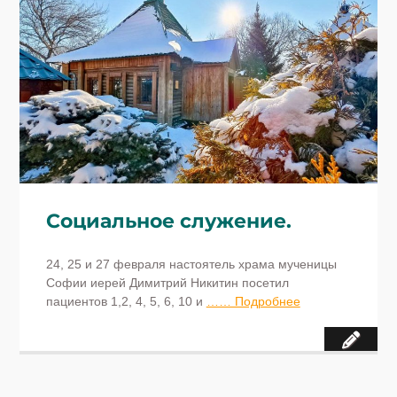
Социальное служение.
24, 25 и 27 февраля настоятель храма мученицы
Софии иерей Димитрий Никитин посетил
пациентов 1,2, 4, 5, 6, 10 и
…… Подробнее