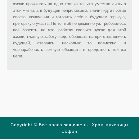
жизни проживать на одно только то, что уместно лишь в
этой жизни, а в будущей неприложимо, значит идти против
своего назначения и готовить себе в будущем горькую,
прегорькую участь. Не то чтоб непременно уж требовалось
все бросить, но что, работая сколько нужно для этой
жизни, главную заботу надо обращать на приготовление к
будущей, стараясь, насколько то возможно, и
чернорабочесть земную обращать в средство к той же
цели.
Copyright © Все права защищены. Храм мученицы
Софии