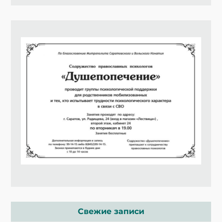
Свежие записи