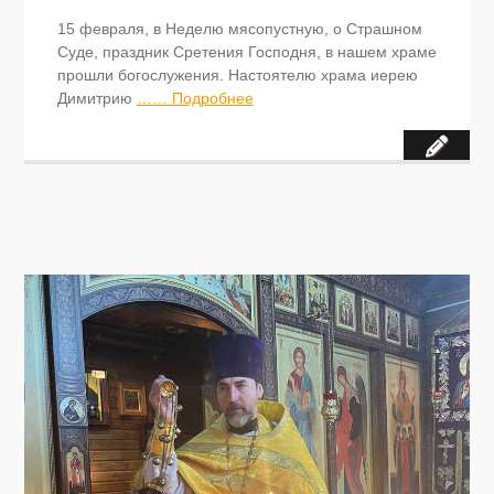
15 февраля, в Неделю мясопустную, о Страшном
Суде, праздник Сретения Господня, в нашем храме
прошли богослужения. Настоятелю храма иерею
Димитрию
…… Подробнее