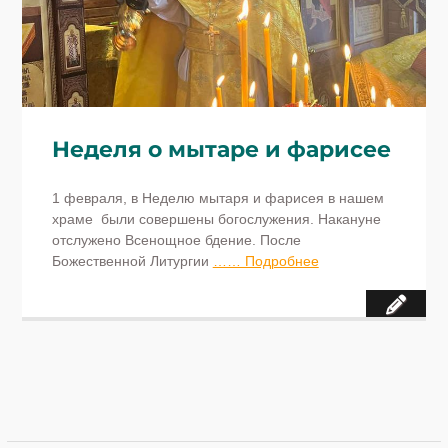
Неделя о мытаре и фарисее
1 февраля, в Неделю мытаря и фарисея в нашем
храме были совершены богослужения. Накануне
отслужено Всенощное бдение. После
Божественной Литургии
…… Подробнее