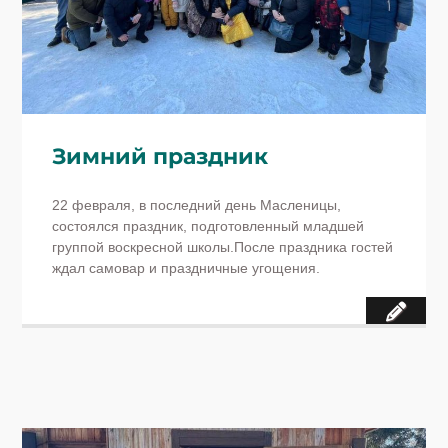
Зимний праздник
22 февраля, в последний день Масленицы,
состоялся праздник, подготовленный младшей
группой воскресной школы.После праздника гостей
ждал самовар и праздничные угощения.