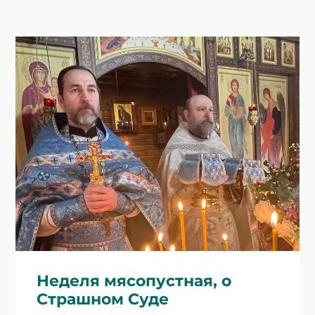
Неделя мясопустная, о
Страшном Суде