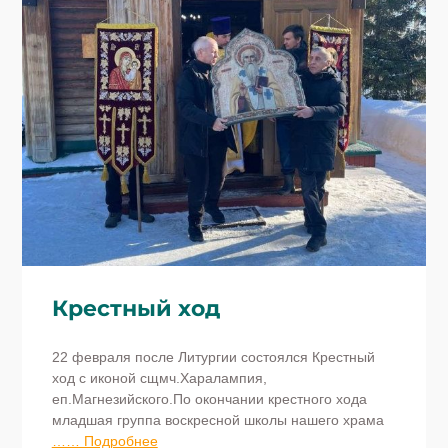
Крестный ход
22 февраля после Литургии состоялся Крестный
ход с иконой сщмч.Харалампия,
еп.Магнезийского.По окончании крестного хода
младшая группа воскресной школы нашего храма
…… Подробнее