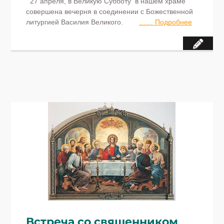
27 апреля, в Великую Субботу в нашем храме
совершена вечерня в соединении с Божественной
литургией Василия Великого.
…… Подробнее
Встреча со священником