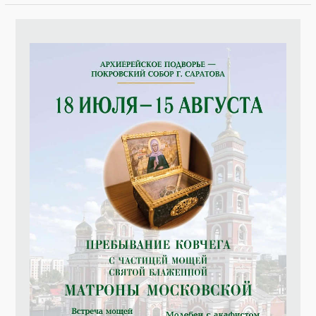
записей