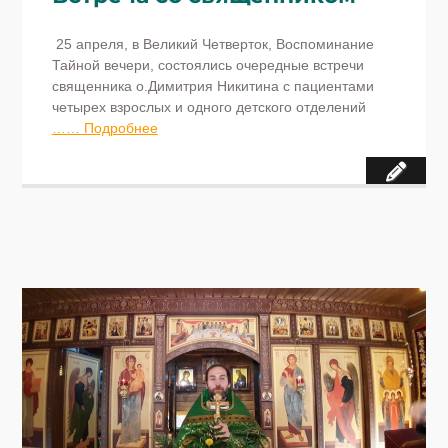
25 апреля, в Великий Четверток, Воспоминание
Тайной вечери, состоялись очередные встречи
священника о.Димитрия Никитина с пациентами
четырех взрослых и одного детского отделений
…… Подробнее