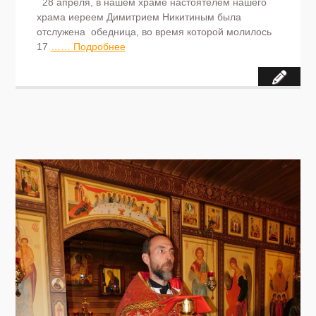
28 апреля, в нашем храме настоятелем нашего
храма иереем Димитрием Никитиным была
отслужена обедница, во время которой молилось
17
…… Подробнее