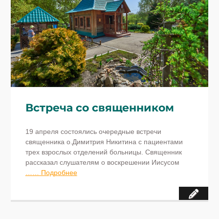
Встреча со священником
19 апреля состоялись очередные встречи
священника о.Димитрия Никитина с пациентами
трех взрослых отделений больницы. Священник
рассказал слушателям о воскрешении Иисусом
…… Подробнее