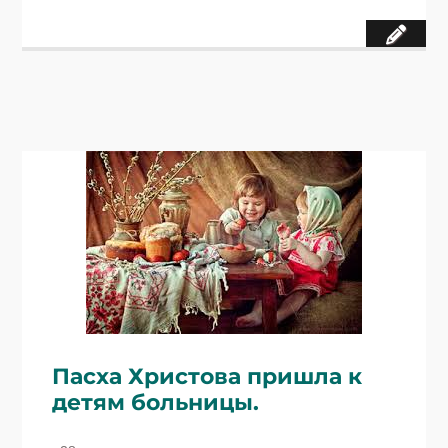
Пасха Христова пришла к
детям больницы.