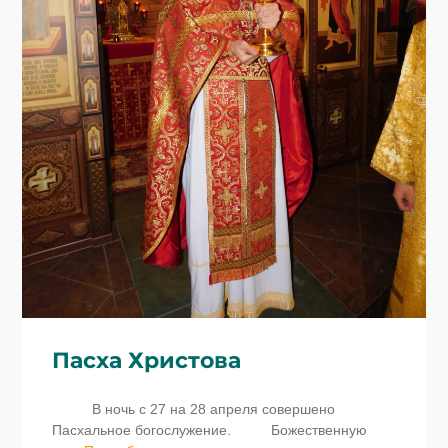
Пасха Христова
В ночь с 27 на 28 апреля совершено
Пасхальное богослужение. Божественную