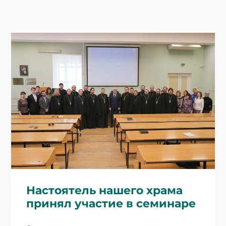
Настоятель нашего храма
принял участие в семинаре