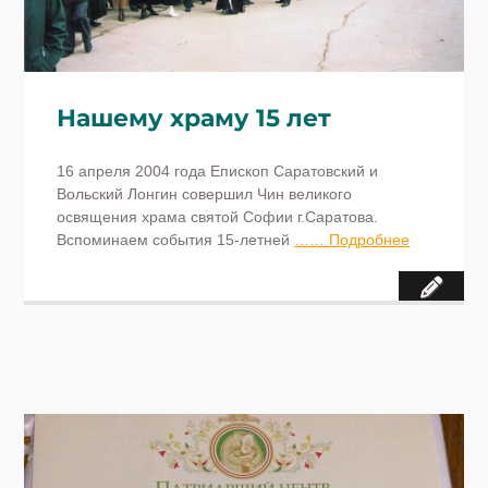
Нашему храму 15 лет
16 апреля 2004 года Епископ Саратовский и
Вольский Лонгин совершил Чин великого
освящения храма святой Софии г.Саратова.
Вспоминаем события 15-летней
…… Подробнее