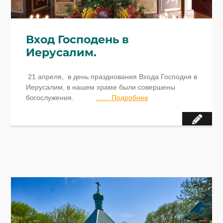
Вход Господень в
Иерусалим.
21 апреля, в день празднования Входа Господня в
Иерусалим, в нашем храме были совершены
богослужения.
…… Подробнее