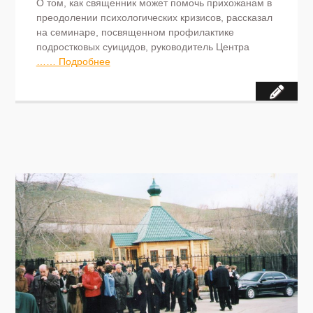
О том, как священник может помочь прихожанам в
преодолении психологических кризисов, рассказал
на семинаре, посвященном профилактике
подростковых суицидов, руководитель Центра
…… Подробнее