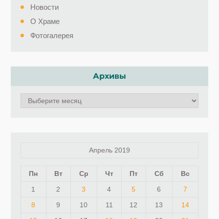
Новости
О Храме
Фотогалерея
Архивы
Архивы
Апрель 2019
Пн
Вт
Ср
Чт
Пт
Сб
Вс
1
2
3
4
5
6
7
8
9
10
11
12
13
14