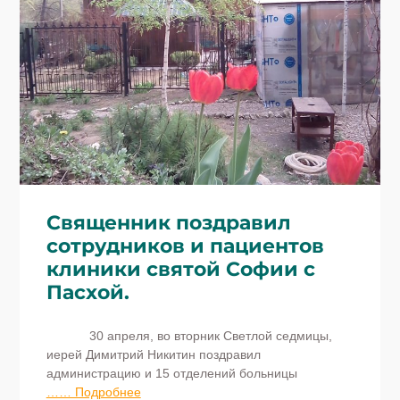
Священник поздравил
сотрудников и пациентов
клиники святой Софии с
Пасхой.
30 апреля, во вторник Светлой седмицы,
иерей Димитрий Никитин поздравил
администрацию и 15 отделений больницы
…… Подробнее