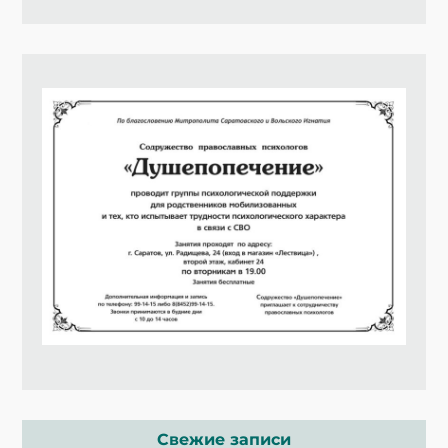
Свежие записи