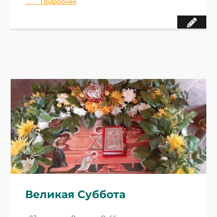
…… Подробнее
Великая Суббота