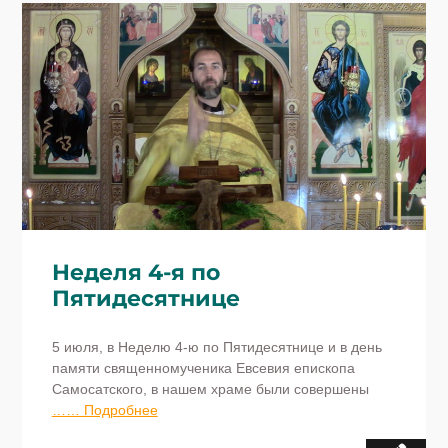
Неделя 4-я по
Пятидесятнице
5 июля, в Неделю 4-ю по Пятидесятнице и в день
памяти священномученика Евсевия епископа
Самосатского, в нашем храме были совершены
…… Подробнее