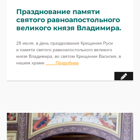
Празднование памяти
святого равноапостольного
великого князя Владимира.
28 июля, в день празднования Крещения Руси
и памяти святого равноапостольного великого
князя Владимира, во святом Крещении Василия, в
нашем храме
…… Подробнее