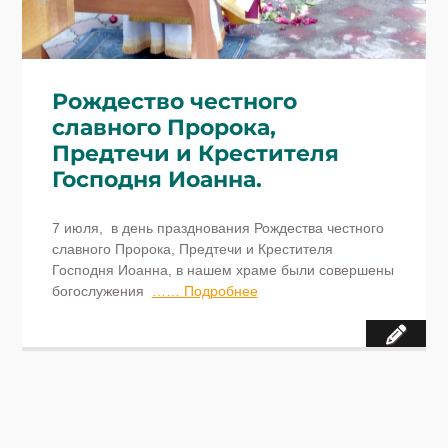
Рождество честного
славного Пророка,
Предтечи и Крестителя
Господня Иоанна.
7 июля, в день празднования Рождества честного
славного Пророка, Предтечи и Крестителя
Господня Иоанна, в нашем храме были совершены
богослужения
…… Подробнее