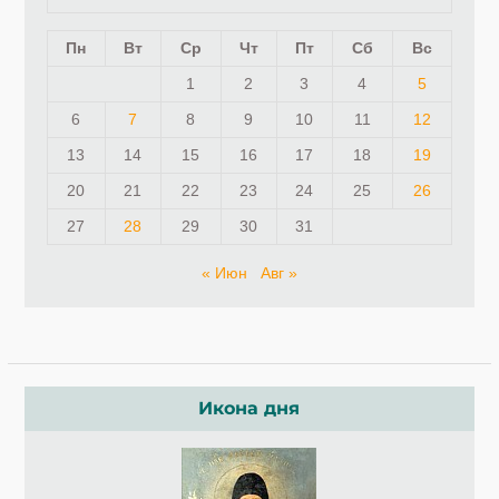
Пн
Вт
Ср
Чт
Пт
Сб
Вс
1
2
3
4
5
6
7
8
9
10
11
12
13
14
15
16
17
18
19
20
21
22
23
24
25
26
27
28
29
30
31
« Июн
Авг »
Икона дня