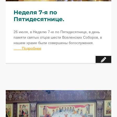
Неделя 7-я по
Пятидесятнице.
26 июля, в Неделю 7-ю по Пятидесятнице, в день
памяти святых отцов шести Вселенских Соборов, в
нашем храме были совершены богослужения.
…… Подробнее