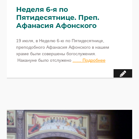
Неделя 6-я по
Пятидесятнице. Преп.
Афанасия Афонского
19 июля, в Неделю 6-ю по Пятидесятнице,
преподобного Афанасия Афонского в нашем
храме были совершены богослужения.
Накануне было отслужено
…… Подробнее