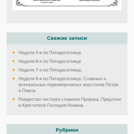
Свежие записи
Неделя 9-я по Пятидесятнице
Неделя 8-я по Пятидесятнице
Неделя 7-я по Пятидесятнице.
Неделя 6-я по Пятидесятнице. Славных и
всехвальных первоверховных апостолов Петра
и Павла
Рождество честного славного Пророка, Предтечи
и Крестителя Господня Иоанна.
Рубрики