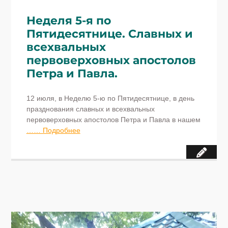
Неделя 5-я по
Пятидесятнице. Славных и
всехвальных
первоверховных апостолов
Петра и Павла.
12 июля, в Неделю 5-ю по Пятидесятнице, в день
празднования славных и всехвальных
первоверховных апостолов Петра и Павла в нашем
…… Подробнее