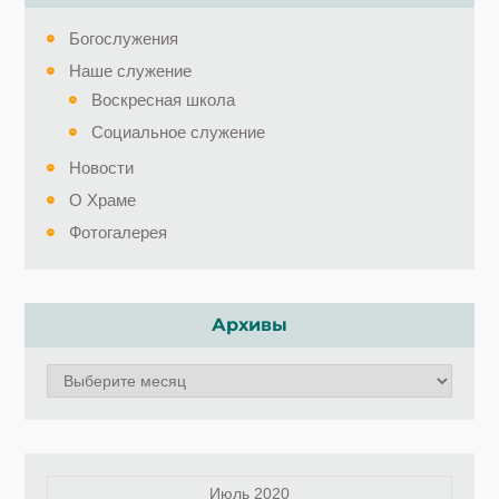
Богослужения
Наше служение
Воскресная школа
Социальное служение
Новости
О Храме
Фотогалерея
Архивы
Архивы
Июль 2020